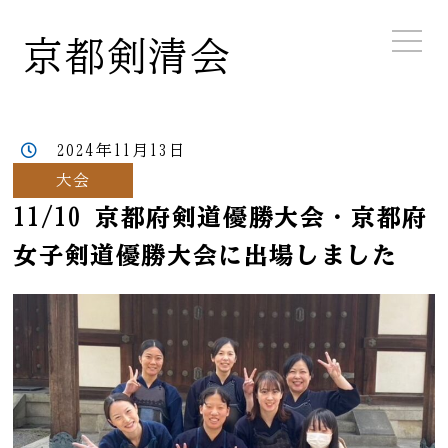
京都剣清会
2024年11月13日
大会
11/10 京都府剣道優勝大会・京都府
女子剣道優勝大会に出場しました