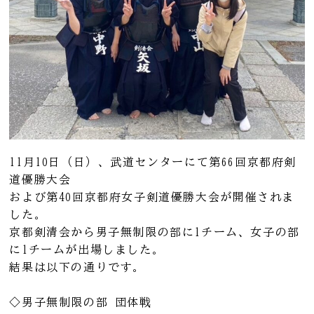
11月10日（日）、武道センターにて第66回京都府剣
道優勝大会
および第40回京都府女子剣道優勝大会が開催されま
した。
京都剣清会から男子無制限の部に1チーム、女子の部
に1チームが出場しました。
結果は以下の通りです。
◇男子無制限の部 団体戦