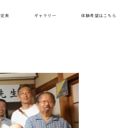
予定表
ギャラリー
体験希望はこちら