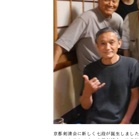
京都剣清会に新しく七段が誕生しました